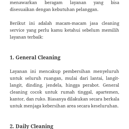
menawarkan beragam layanan yang bisa
disesuaikan dengan kebutuhan pelanggan.
Berikut ini adalah macam-macam jasa cleaning
service yang perlu kamu ketahui sebelum memilih
layanan terbaik:
1.
General Cleaning
Layanan ini mencakup pembersihan menyeluruh
untuk seluruh ruangan, mulai dari lantai, langit-
langit, dinding, jendela, hingga perabot. General
cleaning cocok untuk rumah tinggal, apartemen,
kantor, dan ruko. Biasanya dilakukan secara berkala
untuk menjaga kebersihan area secara keseluruhan.
2.
Daily Cleaning