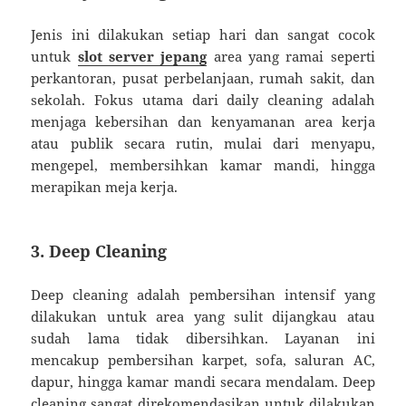
Jenis ini dilakukan setiap hari dan sangat cocok
untuk
slot server jepang
area yang ramai seperti
perkantoran, pusat perbelanjaan, rumah sakit, dan
sekolah. Fokus utama dari daily cleaning adalah
menjaga kebersihan dan kenyamanan area kerja
atau publik secara rutin, mulai dari menyapu,
mengepel, membersihkan kamar mandi, hingga
merapikan meja kerja.
3.
Deep Cleaning
Deep cleaning adalah pembersihan intensif yang
dilakukan untuk area yang sulit dijangkau atau
sudah lama tidak dibersihkan. Layanan ini
mencakup pembersihan karpet, sofa, saluran AC,
dapur, hingga kamar mandi secara mendalam. Deep
cleaning sangat direkomendasikan untuk dilakukan