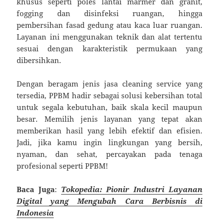
khusus seperti poles lantai marmer dan granit,
fogging dan disinfeksi ruangan, hingga
pembersihan fasad gedung atau kaca luar ruangan.
Layanan ini menggunakan teknik dan alat tertentu
sesuai dengan karakteristik permukaan yang
dibersihkan.
Dengan beragam jenis jasa cleaning service yang
tersedia, PPBM hadir sebagai solusi kebersihan total
untuk segala kebutuhan, baik skala kecil maupun
besar. Memilih jenis layanan yang tepat akan
memberikan hasil yang lebih efektif dan efisien.
Jadi, jika kamu ingin lingkungan yang bersih,
nyaman, dan sehat, percayakan pada tenaga
profesional seperti PPBM!
Baca Juga
:
Tokopedia: Pionir Industri Layanan
Digital yang Mengubah Cara Berbisnis di
Indonesia