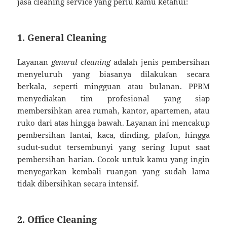
jasa cleaning service yang perlu kamu ketahui:
1. General Cleaning
Layanan
general cleaning
adalah jenis pembersihan
menyeluruh yang biasanya dilakukan secara
berkala, seperti mingguan atau bulanan. PPBM
menyediakan tim profesional yang siap
membersihkan area rumah, kantor, apartemen, atau
ruko dari atas hingga bawah. Layanan ini mencakup
pembersihan lantai, kaca, dinding, plafon, hingga
sudut-sudut tersembunyi yang sering luput saat
pembersihan harian. Cocok untuk kamu yang ingin
menyegarkan kembali ruangan yang sudah lama
tidak dibersihkan secara intensif.
2. Office Cleaning