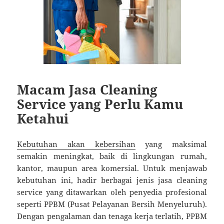
Macam Jasa Cleaning
Service yang Perlu Kamu
Ketahui
Kebutuhan akan kebersihan
yang maksimal
semakin meningkat, baik di lingkungan rumah,
kantor, maupun area komersial. Untuk menjawab
kebutuhan ini, hadir berbagai jenis jasa cleaning
service yang ditawarkan oleh penyedia profesional
seperti PPBM (Pusat Pelayanan Bersih Menyeluruh).
Dengan pengalaman dan tenaga kerja terlatih, PPBM