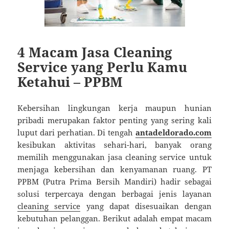
4 Macam Jasa Cleaning
Service yang Perlu Kamu
Ketahui – PPBM
Kebersihan lingkungan kerja maupun hunian
pribadi merupakan faktor penting yang sering kali
luput dari perhatian. Di tengah
antadeldorado.com
kesibukan aktivitas sehari-hari, banyak orang
memilih menggunakan jasa cleaning service untuk
menjaga kebersihan dan kenyamanan ruang. PT
PPBM (Putra Prima Bersih Mandiri) hadir sebagai
solusi terpercaya dengan berbagai jenis layanan
cleaning service
yang dapat disesuaikan dengan
kebutuhan pelanggan. Berikut adalah empat macam