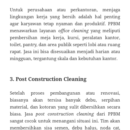
Untuk perusahaan atau perkantoran, menjaga
lingkungan kerja yang bersih adalah hal penting
agar karyawan tetap nyaman dan produktif. PPBM
menawarkan layanan
office cleaning
yang meliputi
pembersihan meja kerja, kursi, peralatan kantor,
toilet, pantry, dan area publik seperti lobi atau ruang
rapat. Jasa ini bisa disesuaikan menjadi harian atau
mingguan, tergantung skala dan kebutuhan kantor.
3. Post Construction Cleaning
Setelah proses pembangunan atau renovasi,
biasanya akan tersisa banyak debu, serpihan
material, dan kotoran yang sulit dibersihkan secara
biasa. Jasa
post construction cleaning
dari PPBM
sangat cocok untuk menangani situasi ini. Tim akan
membersihkan sisa semen, debu halus, noda cat,