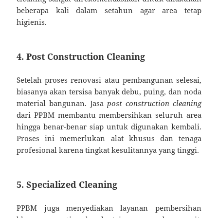
beberapa kali dalam setahun agar area tetap
higienis.
4.
Post Construction Cleaning
Setelah proses renovasi atau pembangunan selesai,
biasanya akan tersisa banyak debu, puing, dan noda
material bangunan. Jasa
post construction cleaning
dari PPBM membantu membersihkan seluruh area
hingga benar-benar siap untuk digunakan kembali.
Proses ini memerlukan alat khusus dan tenaga
profesional karena tingkat kesulitannya yang tinggi.
5.
Specialized Cleaning
PPBM juga menyediakan layanan pembersihan