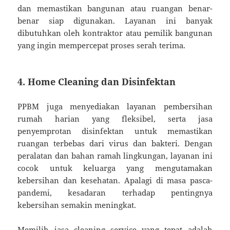
dan memastikan bangunan atau ruangan benar-
benar siap digunakan. Layanan ini banyak
dibutuhkan oleh kontraktor atau pemilik bangunan
yang ingin mempercepat proses serah terima.
4. Home Cleaning dan Disinfektan
PPBM juga menyediakan layanan pembersihan
rumah harian yang fleksibel, serta jasa
penyemprotan disinfektan untuk memastikan
ruangan terbebas dari virus dan bakteri. Dengan
peralatan dan bahan ramah lingkungan, layanan ini
cocok untuk keluarga yang mengutamakan
kebersihan dan kesehatan. Apalagi di masa pasca-
pandemi, kesadaran terhadap pentingnya
kebersihan semakin meningkat.
Memilih jasa cleaning service yang tepat adalah