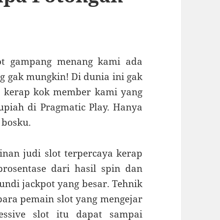
slot gampang menang kami ada
ng gak mungkin! Di dunia ini gak
, kerap kok member kami yang
upiah di Pragmatic Play. Hanya
 bosku.
inan judi slot terpercaya kerap
prosentase dari hasil spin dan
di jackpot yang besar. Tehnik
 para pemain slot yang mengejar
essive slot itu dapat sampai