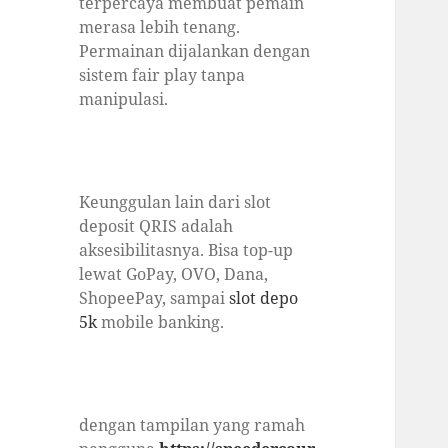
terpercaya membuat pemain
merasa lebih tenang.
Permainan dijalankan dengan
sistem fair play tanpa
manipulasi.
Keunggulan lain dari slot
deposit QRIS adalah
aksesibilitasnya. Bisa top-up
lewat GoPay, OVO, Dana,
ShopeePay, sampai
slot depo
5k
mobile banking.
dengan tampilan yang ramah