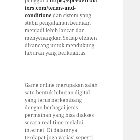
pengguna
https://speedercour
iers.com/terms-and-
conditions
dan sistem yang
stabil pengalaman bermain
menjadi lebih lancar dan
menyenangkan Setiap elemen
dirancang untuk mendukung
hiburan yang berkualitas
Game online merupakan salah
satu bentuk hiburan digital
yang terus berkembang
dengan berbagai jenis
permainan yang bisa diakses
secara real-time melalui
internet. Di dalamnya
terdapat juga variasi seperti