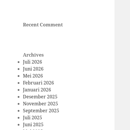
Recent Comment
Archives
Juli 2026
Juni 2026
Mei 2026
Februari 2026
Januari 2026
Desember 2025
November 2025
September 2025
Juli 2025
Juni 2025