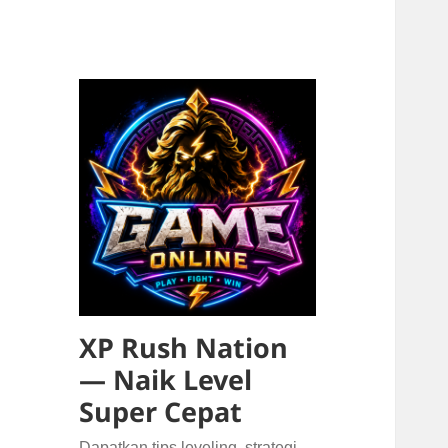
XP Rush Nation
— Naik Level
Super Cepat
Dapatkan tips leveling, strategi