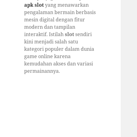
apk slot
yang menawarkan
pengalaman bermain berbasis
mesin digital dengan fitur
modern dan tampilan
interaktif. Istilah
slot
sendiri
kini menjadi salah satu
kategori populer dalam dunia
game online karena
kemudahan akses dan variasi
permainannya.