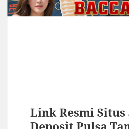
Link Resmi Situs
Deposit Pulsa Ta