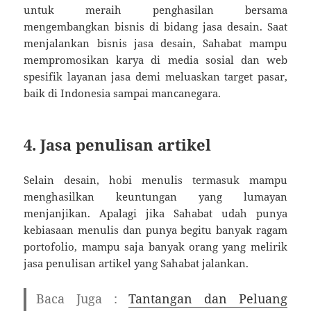
untuk meraih penghasilan bersama
mengembangkan bisnis di bidang jasa desain. Saat
menjalankan bisnis jasa desain, Sahabat mampu
mempromosikan karya di media sosial dan web
spesifik layanan jasa demi meluaskan target pasar,
baik di Indonesia sampai mancanegara.
4. Jasa penulisan artikel
Selain desain, hobi menulis termasuk mampu
menghasilkan keuntungan yang lumayan
menjanjikan. Apalagi jika Sahabat udah punya
kebiasaan menulis dan punya begitu banyak ragam
portofolio, mampu saja banyak orang yang melirik
jasa penulisan artikel yang Sahabat jalankan.
Baca Juga :
Tantangan dan Peluang