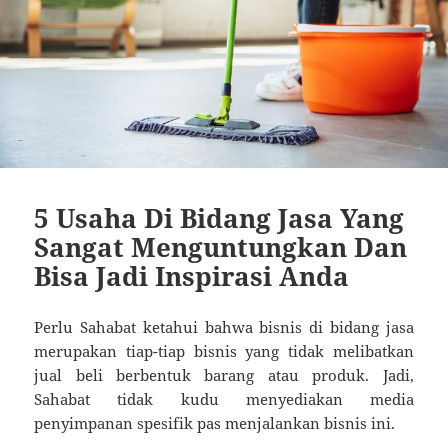
5 Usaha Di Bidang Jasa Yang
Sangat Menguntungkan Dan
Bisa Jadi Inspirasi Anda
Perlu Sahabat ketahui bahwa bisnis di bidang jasa
merupakan tiap-tiap bisnis yang tidak melibatkan
jual beli berbentuk barang atau produk. Jadi,
Sahabat tidak kudu menyediakan media
penyimpanan spesifik pas menjalankan bisnis ini.