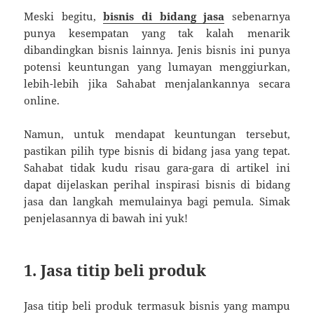
Meski begitu,
bisnis di bidang jasa
sebenarnya
punya kesempatan yang tak kalah menarik
dibandingkan bisnis lainnya. Jenis bisnis ini punya
potensi keuntungan yang lumayan menggiurkan,
lebih-lebih jika Sahabat menjalankannya secara
online.
Namun, untuk mendapat keuntungan tersebut,
pastikan pilih type bisnis di bidang jasa yang tepat.
Sahabat tidak kudu risau gara-gara di artikel ini
dapat dijelaskan perihal inspirasi bisnis di bidang
jasa dan langkah memulainya bagi pemula. Simak
penjelasannya di bawah ini yuk!
1. Jasa titip beli produk
Jasa titip beli produk termasuk bisnis yang mampu