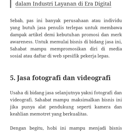
dalam Industri Layanan di Era Digital
Sebab, pas ini banyak perusahaan atau individu
yang butuh jasa penulis terlepas untuk membawa
dampak artikel demi kebutuhan promosi dan merk
awareness. Untuk memulai bisnis di bidang jasa ini,
Sahabat mampu mempromosikan diri di media
sosial atau daftar di web spesifik pekerja lepas.
5. Jasa fotografi dan videografi
Usaha di bidang jasa selanjutnya yakni fotografi dan
videografi. Sahabat mampu maksimalkan bisnis ini
jika punya alat pendukung seperti kamera dan
keahlian memotret yang berkualitas.
Dengan begitu, hobi ini mampu menjadi bisnis