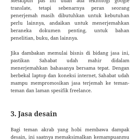
Meskipun pas ini udah ada teknologi google
translate, tetapi sebenarnya peran seorang
penerjemah masih dibutuhkan untuk kebutuhan
perlu lainnya, andaikan untuk menerjemahkan
beraneka dokumen penting, untuk bahan
penelitian, buku, dan lainnya.
Jika dambakan memulai bisnis di bidang jasa ini,
pastikan Sahabat udah mahir didalam
menerjemahkan bahasanya bersama tepat. Dengan
berbekal laptop dan koneksi internet, Sahabat udah
mampu mempromosikan jasa terjemah ke teman-
teman dan laman spesifik freelance.
3. Jasa desain
Bagi teman akrab yang hobi membawa dampak
desain, ini saatnya memaksimalkan kemampuanmu