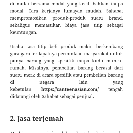
di mulai bersama modal yang kecil, bahkan tanpa
modal. Cara kerjanya lumayan mudah, Sahabat
mempromosikan produk-produk suatu brand,
sekaligus memastikan biaya jasa titip sebagai
keuntungan.
Usaha jasa titip beli produk makin berkembang
gara-gara terdapatnya permintaan masyarakat untuk
punya barang yang spesifik tanpa kudu muncul
rumah. Misalnya, pembelian barang berasal dari
suatu merk di acara spesifik atau pembelian barang
di negara lain yang
kebetulan
https://canteenasian.com/
tengah
didatangi oleh Sahabat sebagai penjual.
2. Jasa terjemah